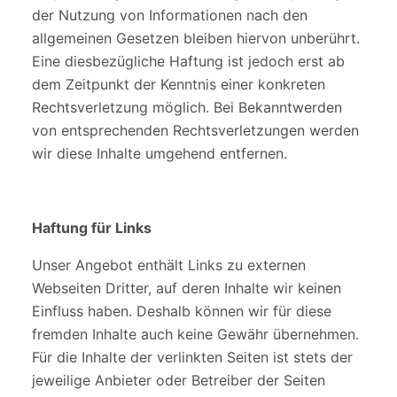
der Nutzung von Informationen nach den
allgemeinen Gesetzen bleiben hiervon unberührt.
Eine diesbezügliche Haftung ist jedoch erst ab
dem Zeitpunkt der Kenntnis einer konkreten
Rechtsverletzung möglich. Bei Bekanntwerden
von entsprechenden Rechtsverletzungen werden
wir diese Inhalte umgehend entfernen.
Haftung für Links
Unser Angebot enthält Links zu externen
Webseiten Dritter, auf deren Inhalte wir keinen
Einfluss haben. Deshalb können wir für diese
fremden Inhalte auch keine Gewähr übernehmen.
Für die Inhalte der verlinkten Seiten ist stets der
jeweilige Anbieter oder Betreiber der Seiten