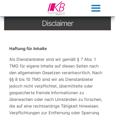
Disclaimer
Haftung für Inhalte
Als Dienstanbieter sind wir gemäß § 7 Abs. 1
TMG für eigene Inhalte auf diesen Seiten nach
den allgemeinen Gesetzen verantwortlich. Nach
§§ 8 bis 10 TMG sind wir als Dienstanbieter
jedoch nicht verpflichtet, übermittelte oder
gespeicherte fremde Informationen zu
überwachen oder nach Umständen zu forschen,
die auf eine rechtswidrige Tätigkeit hinweisen.
Verpflichtungen zur Entfernung oder Sperrung