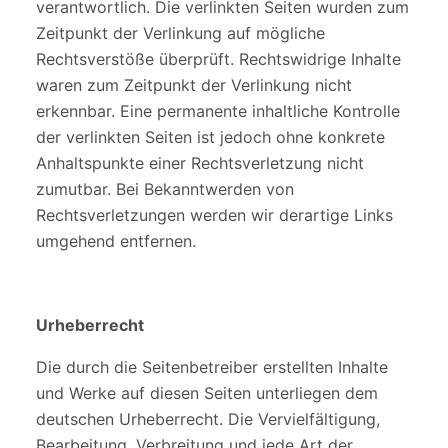
verantwortlich. Die verlinkten Seiten wurden zum
Zeitpunkt der Verlinkung auf mögliche
Rechtsverstöße überprüft. Rechtswidrige Inhalte
waren zum Zeitpunkt der Verlinkung nicht
erkennbar. Eine permanente inhaltliche Kontrolle
der verlinkten Seiten ist jedoch ohne konkrete
Anhaltspunkte einer Rechtsverletzung nicht
zumutbar. Bei Bekanntwerden von
Rechtsverletzungen werden wir derartige Links
umgehend entfernen.
Urheberrecht
Die durch die Seitenbetreiber erstellten Inhalte
und Werke auf diesen Seiten unterliegen dem
deutschen Urheberrecht. Die Vervielfältigung,
Bearbeitung, Verbreitung und jede Art der