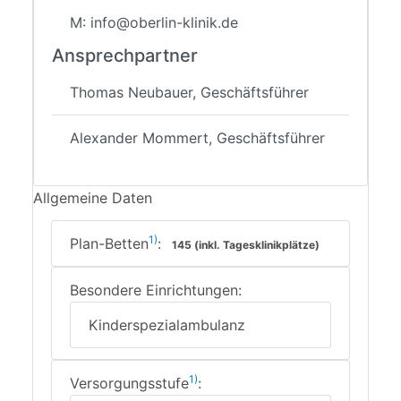
M: info@oberlin-klinik.de
Ansprechpartner
Thomas Neubauer, Geschäftsführer
Alexander Mommert, Geschäftsführer
Allgemeine Daten
1)
Plan-Betten
:
145 (inkl. Tagesklinikplätze)
Besondere Einrichtungen:
Kinderspezialambulanz
1)
Versorgungsstufe
: