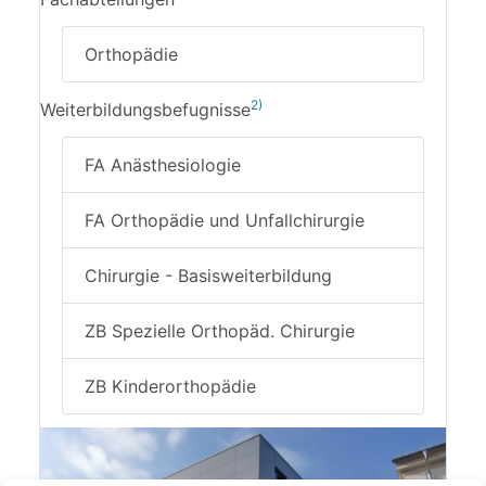
Orthopädie
2)
Weiterbildungsbefugnisse
FA Anästhesiologie
FA Orthopädie und Unfallchirurgie
Chirurgie - Basisweiterbildung
ZB Spezielle Orthopäd. Chirurgie
ZB Kinderorthopädie