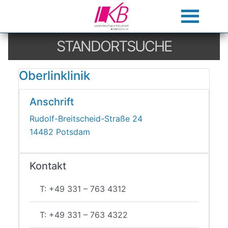
STANDORTSUCHE
Oberlinklinik
Anschrift
Rudolf-Breitscheid-Straße 24
14482 Potsdam
Kontakt
T: +49 331 – 763 4312
T: +49 331 – 763 4322