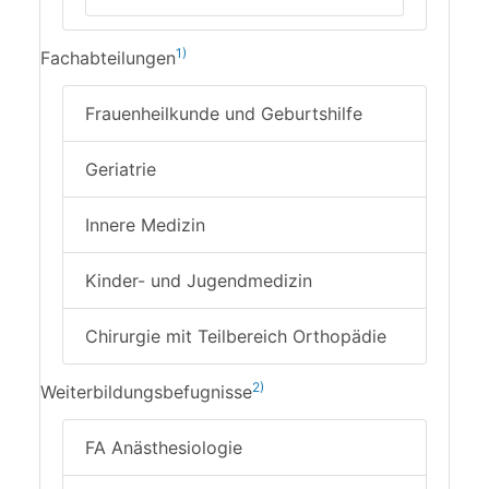
1)
Fachabteilungen
Frauenheilkunde und Geburtshilfe
Geriatrie
Innere Medizin
Kinder- und Jugendmedizin
Chirurgie mit Teilbereich Orthopädie
2)
Weiterbildungsbefugnisse
FA Anästhesiologie