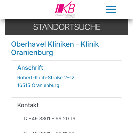
STANDORTSUCHE
Oberhavel Kliniken - Klinik
Oranienburg
Anschrift
Robert-Koch-Straße 2–12
16515 Oranienburg
Kontakt
T: +49 3301 – 66 20 16