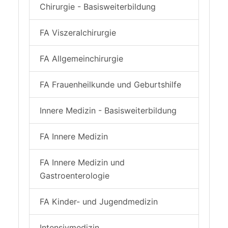
Chirurgie - Basisweiterbildung
FA Viszeralchirurgie
FA Allgemeinchirurgie
FA Frauenheilkunde und Geburtshilfe
Innere Medizin - Basisweiterbildung
FA Innere Medizin
FA Innere Medizin und
Gastroenterologie
FA Kinder- und Jugendmedizin
Intensivmedizin