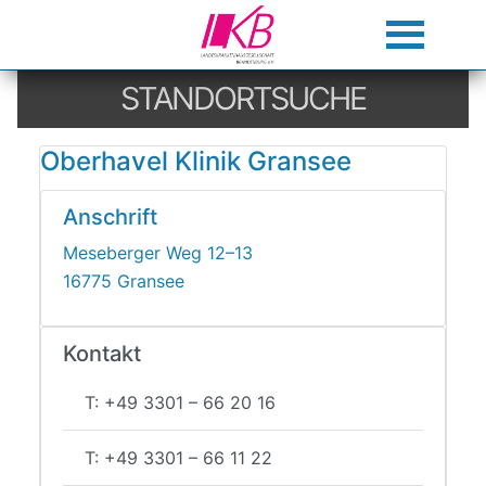
STANDORTSUCHE
Oberhavel Klinik Gransee
Anschrift
Meseberger Weg 12–13
16775 Gransee
Kontakt
T: +49 3301 – 66 20 16
T: +49 3301 – 66 11 22