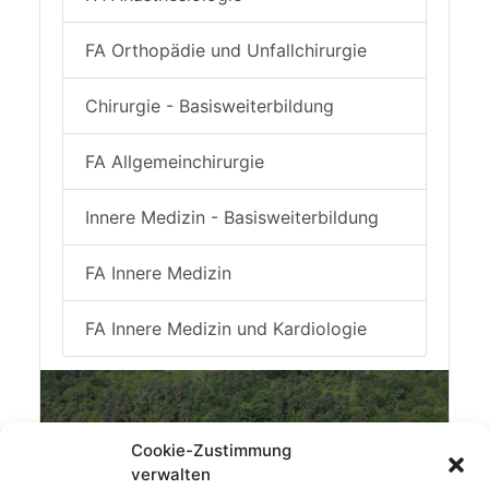
FA Orthopädie und Unfallchirurgie
Chirurgie - Basisweiterbildung
FA Allgemeinchirurgie
Innere Medizin - Basisweiterbildung
FA Innere Medizin
FA Innere Medizin und Kardiologie
Cookie-Zustimmung
verwalten