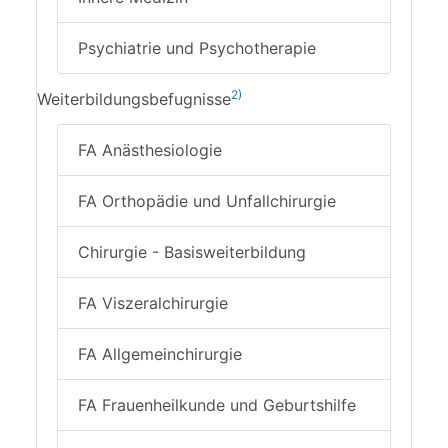
Psychiatrie und Psychotherapie
2)
Weiterbildungsbefugnisse
FA Anästhesiologie
FA Orthopädie und Unfallchirurgie
Chirurgie - Basisweiterbildung
FA Viszeralchirurgie
FA Allgemeinchirurgie
FA Frauenheilkunde und Geburtshilfe