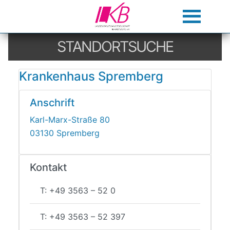
STANDORTSUCHE
Krankenhaus Spremberg
Anschrift
Karl-Marx-Straße 80
03130 Spremberg
Kontakt
T: +49 3563 – 52 0
T: +49 3563 – 52 397