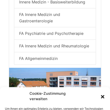
Innere Medizin - Basisweiterbildung
FA Innere Medizin und
Gastroenterologie
FA Psychiatrie und Psychotherapie
FA Innere Medizin und Rheumatologie
FA Allgemeinmedizin
Cookie-Zustimmung
verwalten
Um Ihnen ein optimales Erlebnis zu bieten, verwenden wir Technologien