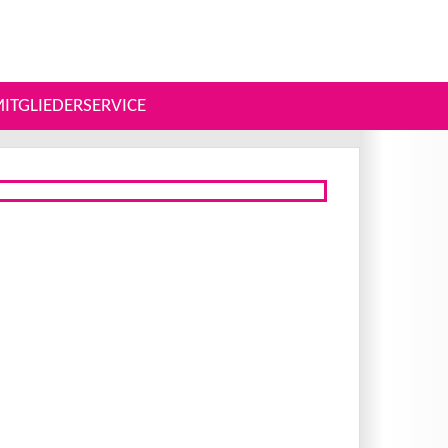
ITGLIEDERSERVICE