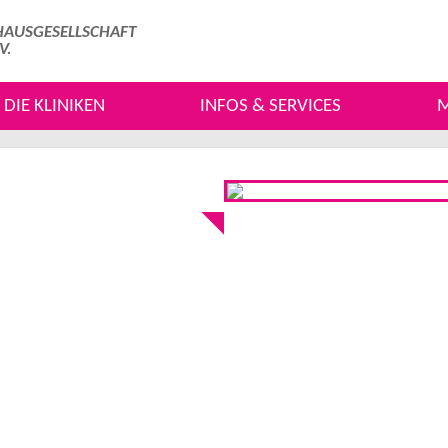
AUSGESELLSCHAFT
.V.
DIE KLINIKEN
INFOS & SERVICES
M