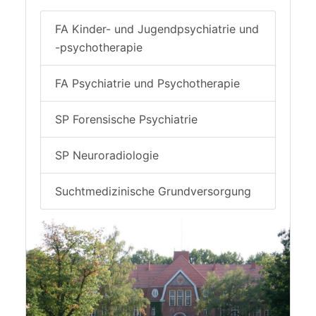
FA Kinder- und Jugendpsychiatrie und
-psychotherapie
FA Psychiatrie und Psychotherapie
SP Forensische Psychiatrie
SP Neuroradiologie
Suchtmedizinische Grundversorgung