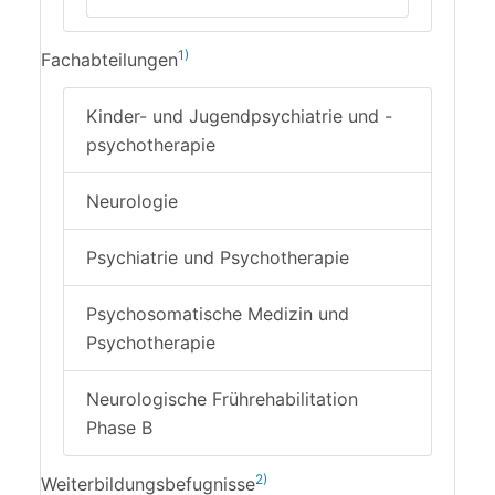
1)
Fachabteilungen
Kinder- und Jugendpsychiatrie und -
psychotherapie
Neurologie
Psychiatrie und Psychotherapie
Psychosomatische Medizin und
Psychotherapie
Neurologische Frührehabilitation
Phase B
2)
Weiterbildungsbefugnisse