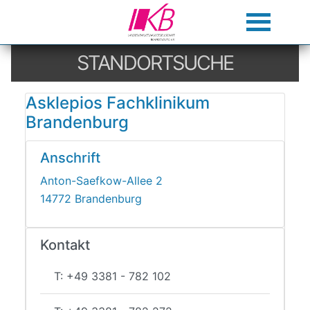
STANDORTSUCHE
Asklepios Fachklinikum
Brandenburg
Anschrift
Anton-Saefkow-Allee 2
14772 Brandenburg
Kontakt
T: +49 3381 - 782 102