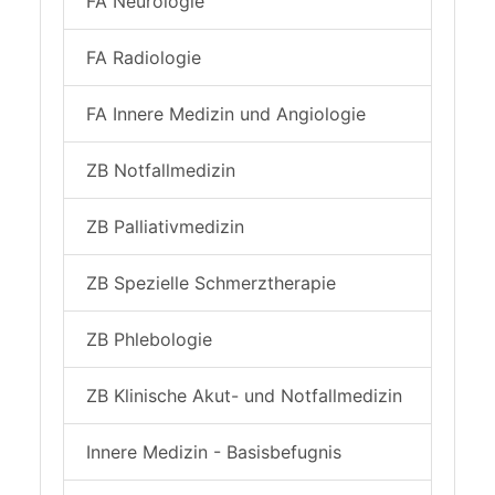
FA Neurologie
FA Radiologie
FA Innere Medizin und Angiologie
ZB Notfallmedizin
ZB Palliativmedizin
ZB Spezielle Schmerztherapie
ZB Phlebologie
ZB Klinische Akut- und Notfallmedizin
Innere Medizin - Basisbefugnis