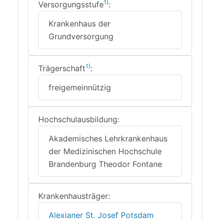
1)
Versorgungsstufe
:
Krankenhaus der
Grundversorgung
1)
Trägerschaft
:
freigemeinnützig
Hochschulausbildung:
Akademisches Lehrkrankenhaus
der Medizinischen Hochschule
Brandenburg Theodor Fontane
Krankenhausträger:
Alexianer St. Josef Potsdam