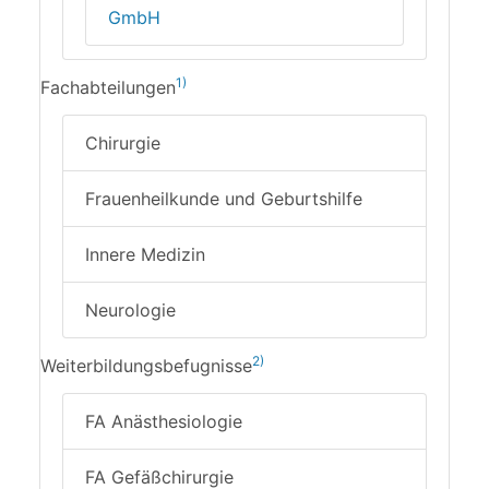
GmbH
1)
Fachabteilungen
Chirurgie
Frauenheilkunde und Geburtshilfe
Innere Medizin
Neurologie
2)
Weiterbildungsbefugnisse
FA Anästhesiologie
FA Gefäßchirurgie