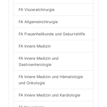
FA Viszeralchirurgie
FA Allgemeinchirurgie
FA Frauenheilkunde und Geburtshilfe
FA Innere Medizin
FA Innere Medizin und
Gastroenterologie
FA Innere Medizin und Hämatologie
und Onkologie
FA Innere Medizin und Kardiologie