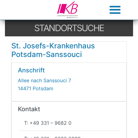
STANDORTSUCHE
St. Josefs-Krankenhaus
Potsdam-Sanssouci
Anschrift
Allee nach Sanssouci 7
14471 Potsdam
Kontakt
T: +49 331 – 9682 0