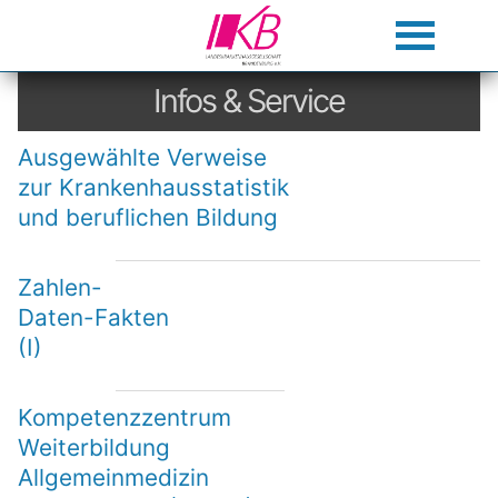
Infos & Service
Ausgewählte Verweise
zur Krankenhausstatistik
und beruflichen Bildung
Zahlen-
Daten-Fakten
(I)
Kompetenzzentrum
Weiterbildung
Allgemeinmedizin